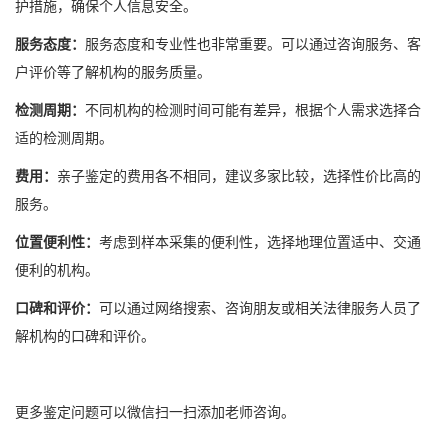
护措施，确保个人信息安全。
服务态度：
服务态度和专业性也非常重要。可以通过咨询服务、客
户评价等了解机构的服务质量。
检测周期：
不同机构的检测时间可能有差异，根据个人需求选择合
适的检测周期。
费用：
亲子鉴定的费用各不相同，建议多家比较，选择性价比高的
服务。
位置便利性：
考虑到样本采集的便利性，选择地理位置适中、交通
便利的机构。
口碑和评价：
可以通过网络搜索、咨询朋友或相关法律服务人员了
解机构的口碑和评价。
更多鉴定问题可以微信扫一扫添加老师咨询。